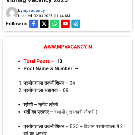
Vibhag Vacancy 2025
by
mpvacancy
Updated: 02-03-2025, 01.44 AM
Follow us:
WWW.MPVACANCY.IN
Total Posts –
13
Post Name & Number –
प्रयोगशाला तकनीशियन –
04
प्रयोगशाला सहायक –
09
श्रेणी –
तृतीय श्रेणी
भर्ती का प्रकार –
स्‍थायी ( सरकारी नौकरी )
प्रयोगशाला तकनीशियन –
BSC + विज्ञान प्रयोगशाला में 2
वर्ष का अनुभव