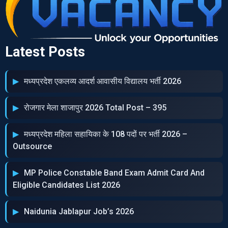
Latest Posts
मध्‍यप्रदेश एकलव्‍य आदर्श आवासीय विद्यालय भर्ती 2026
रोजगार मेला शाजापुर 2026 Total Post – 395
मध्‍यप्रदेश महिला सहायिका के 108 पदों पर भर्ती 2026 –
Outsource
MP Police Constable Band Exam Admit Card And
Eligible Candidates List 2026
Naidunia Jablapur Job’s 2026