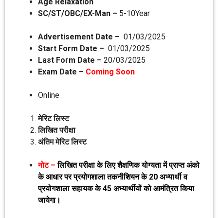
Age Relaxation
SC/ST/OBC/EX-Man –
5-10Year
Advertisement Date –
01/03/2025
Start Form Date –
01/03/2025
Last Form Date –
20/03/2025
Exam Date –
Coming Soon
Online
मेरिट लिस्‍ट
लिखित परीक्षा
अंतिम मेरिट लिस्‍ट
नोट –
लिखित परीक्षा के लिए शैक्षणिक योग्‍यता में प्राप्‍त अंको
के आधार पर प्रयोगशाला तकनी‍शियन के 20 अभ्‍यार्थी व
प्रयोगशाला सहायक के 45 अभ्‍यार्थीयों को आमंत्रित किया
जायेगा।