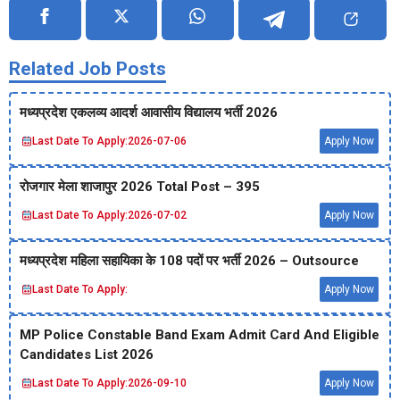
Related Job Posts
मध्‍यप्रदेश एकलव्‍य आदर्श आवासीय विद्यालय भर्ती 2026
Last Date To Apply:
2026-07-06
Apply Now
रोजगार मेला शाजापुर 2026 Total Post – 395
Last Date To Apply:
2026-07-02
Apply Now
मध्‍यप्रदेश महिला सहायिका के 108 पदों पर भर्ती 2026 – Outsource
Last Date To Apply:
Apply Now
MP Police Constable Band Exam Admit Card And Eligible
Candidates List 2026
Last Date To Apply:
2026-09-10
Apply Now