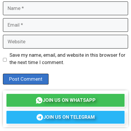
Name
Email
Website
Save my name, email, and website in this browser for
the next time I comment.
JOIN US ON WHATSAPP
JOIN US ON TELEGRAM