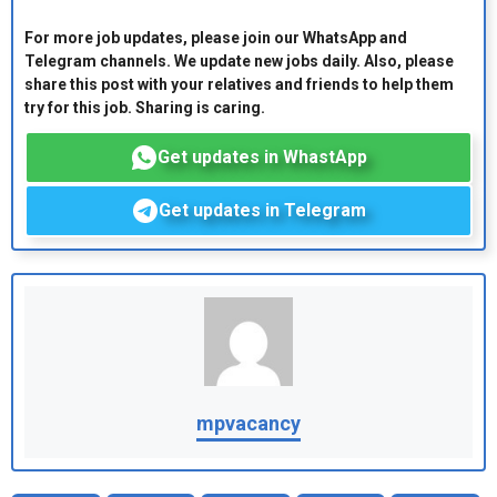
For more job updates, please join our WhatsApp and
Telegram channels. We update new jobs daily. Also, please
share this post with your relatives and friends to help them
try for this job. Sharing is caring.
Get updates in WhastApp
Get updates in Telegram
mpvacancy