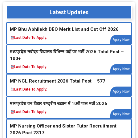
Latest Updates
MP Bhu Abhilekh DEO Merit List and Cut Off 2026
Last Date To Apply:
Apply Now
मध्‍यप्रदेश नवोदय विद्यालय विभिन्‍न पदों पर भर्ती 2026 Total Post –
100+
Last Date To Apply:
Apply Now
MP NCL Recruitment 2026 Total Post – 577
Last Date To Apply:
Apply Now
मध्‍यप्रदेश वन विहार राष्‍ट्रीय उद्यान में 10वी पास भर्ती 2026
Last Date To Apply:
Apply Now
MP Nursing Officer and Sister Tutor Recruitment
2026 Post 2317