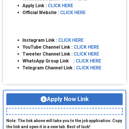
Apply Link :
CLICK HERE
Official Website :
CLICK HERE
Instagram Link :
CLICK HERE
YouTube Channel Link :
CLICK HERE
Tweeter Channel Link :
CLICK HERE
WhatsApp Group Link :
CLICK HERE
Telegram Channel Link :
CLICK HERE
Apply Now Link
Note: The link above will take you to the job application. Copy
the link and open it in a new tab. Best of luck!