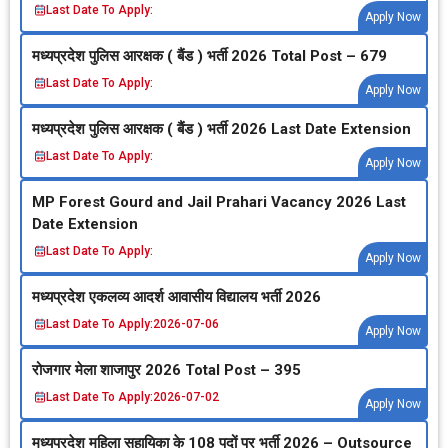
Last Date To Apply:
Apply Now
मध्‍यप्रदेश पुलिस आरक्षक ( बैंड ) भर्ती 2026 Total Post – 679
Last Date To Apply:
Apply Now
मध्‍यप्रदेश पुलिस आरक्षक ( बैंड ) भर्ती 2026 Last Date Extension
Last Date To Apply:
Apply Now
MP Forest Gourd and Jail Prahari Vacancy 2026 Last
Date Extension
Last Date To Apply:
Apply Now
मध्‍यप्रदेश एकलव्‍य आदर्श आवासीय विद्यालय भर्ती 2026
Last Date To Apply:
2026-07-06
Apply Now
रोजगार मेला शाजापुर 2026 Total Post – 395
Last Date To Apply:
2026-07-02
Apply Now
मध्‍यप्रदेश महिला सहायिका के 108 पदों पर भर्ती 2026 – Outsource