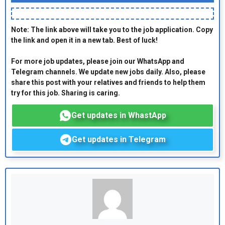
Note: The link above will take you to the job application. Copy
the link and open it in a new tab. Best of luck!
For more job updates, please join our WhatsApp and
Telegram channels. We update new jobs daily. Also, please
share this post with your relatives and friends to help them
try for this job. Sharing is caring.
Get updates in WhastApp
Get updates in Telegram