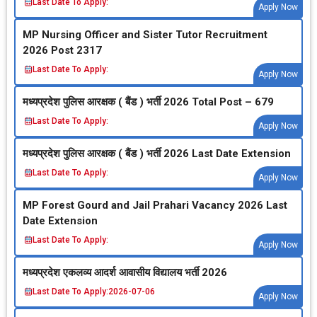
Last Date To Apply:
Apply Now
MP Nursing Officer and Sister Tutor Recruitment
2026 Post 2317
Last Date To Apply:
Apply Now
मध्‍यप्रदेश पुलिस आरक्षक ( बैंड ) भर्ती 2026 Total Post – 679
Last Date To Apply:
Apply Now
मध्‍यप्रदेश पुलिस आरक्षक ( बैंड ) भर्ती 2026 Last Date Extension
Last Date To Apply:
Apply Now
MP Forest Gourd and Jail Prahari Vacancy 2026 Last
Date Extension
Last Date To Apply:
Apply Now
मध्‍यप्रदेश एकलव्‍य आदर्श आवासीय विद्यालय भर्ती 2026
Last Date To Apply:
2026-07-06
Apply Now