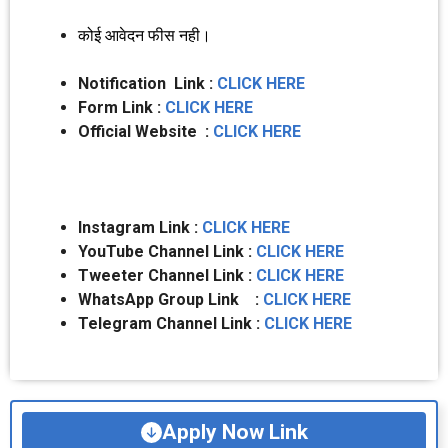
कोई आवेदन फीस नही।
Notification Link :
CLICK HERE
Form Link :
CLICK HERE
Official Website :
CLICK HERE
Instagram Link :
CLICK HERE
YouTube Channel Link :
CLICK HERE
Tweeter Channel Link :
CLICK HERE
WhatsApp Group Link :
CLICK HERE
Telegram Channel Link :
CLICK HERE
Apply Now Link