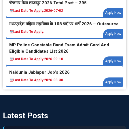
रोजगार मेला शाजापुर 2026 Total Post – 395
Last Date To Apply:
2026-07-02
Apply Now
मध्‍यप्रदेश महिला सहायिका के 108 पदों पर भर्ती 2026 – Outsource
Last Date To Apply:
Apply Now
MP Police Constable Band Exam Admit Card And
Eligible Candidates List 2026
Last Date To Apply:
2026-09-10
Apply Now
Naidunia Jablapur Job’s 2026
Last Date To Apply:
2026-03-30
Apply Now
Latest Posts