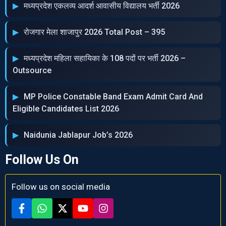
मध्‍यप्रदेश एकलव्‍य आदर्श आवासीय विद्यालय भर्ती 2026
रोजगार मेला शाजापुर 2026 Total Post – 395
मध्‍यप्रदेश महिला सहायिका के 108 पदों पर भर्ती 2026 –
Outsource
MP Police Constable Band Exam Admit Card And
Eligible Candidates List 2026
Naidunia Jablapur Job’s 2026
Follow Us On
Follow us on social media