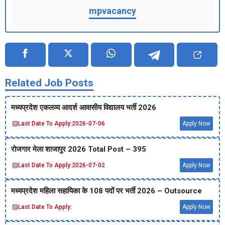
mpvacancy
Related Job Posts
मध्‍यप्रदेश एकलव्‍य आदर्श आवासीय विद्यालय भर्ती 2026
Last Date To Apply:
2026-07-06
Apply Now
रोजगार मेला शाजापुर 2026 Total Post – 395
Last Date To Apply:
2026-07-02
Apply Now
मध्‍यप्रदेश महिला सहायिका के 108 पदों पर भर्ती 2026 – Outsource
Last Date To Apply:
Apply Now