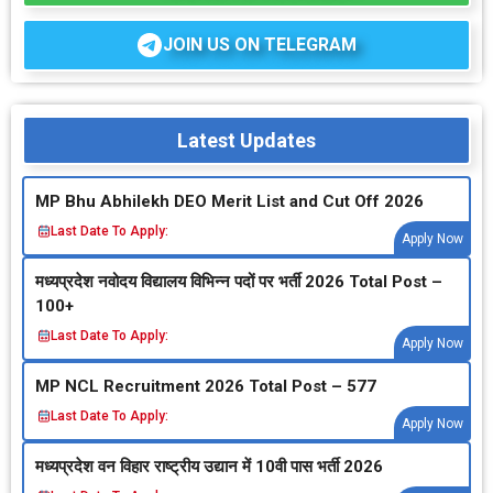
JOIN US ON TELEGRAM
Latest Updates
MP Bhu Abhilekh DEO Merit List and Cut Off 2026
Last Date To Apply:
Apply Now
मध्‍यप्रदेश नवोदय विद्यालय विभिन्‍न पदों पर भर्ती 2026 Total Post –
100+
Last Date To Apply:
Apply Now
MP NCL Recruitment 2026 Total Post – 577
Last Date To Apply:
Apply Now
मध्‍यप्रदेश वन विहार राष्‍ट्रीय उद्यान में 10वी पास भर्ती 2026