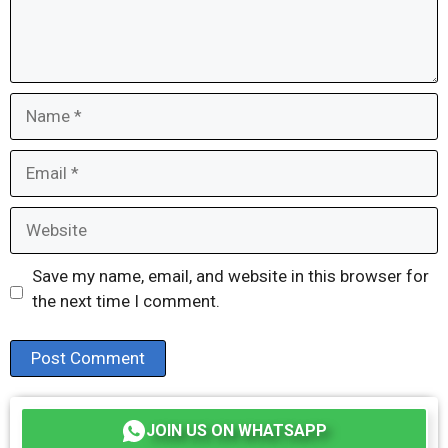
Name
Email
Website
Save my name, email, and website in this browser for
the next time I comment.
JOIN US ON WHATSAPP