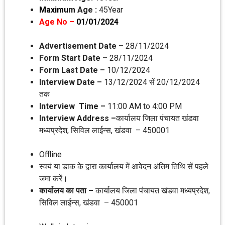
Maximu
m Age :
45Year
Age No –
01/01/2024
Advertisement Date –
28/11/2024
Form Start Date –
28/11/2024
Form Last Date –
10/12/2024
Interview Date –
13/12/2024 सें 20/12/2024
तक
Interview Time –
11:00 AM to 4:00 PM
Interview Address –
कार्यालय जिला पंचायत खंडवा
मध्‍यप्रदेश, सिविल लाईन्‍स, खंडवा – 450001
Offline
स्‍वयं या डाक के द्वारा कार्यालय में आवेदन अंतिम तिथि सें पहले
जमा करें।
कार्यालय का पता –
कार्यालय जिला पंचायत खंडवा मध्‍यप्रदेश,
सिविल लाईन्‍स, खंडवा – 450001