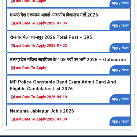
Last Date To Apply:
Apply Now
मध्‍यप्रदेश एकलव्‍य आदर्श आवासीय विद्यालय भर्ती 2026
Last Date To Apply:
2026-07-06
Apply Now
रोजगार मेला शाजापुर 2026 Total Post – 395
Last Date To Apply:
2026-07-02
Apply Now
मध्‍यप्रदेश महिला सहायिका के 108 पदों पर भर्ती 2026 – Outsource
Last Date To Apply:
Apply Now
MP Police Constable Band Exam Admit Card And
Eligible Candidates List 2026
Last Date To Apply:
2026-09-10
Apply Now
Naidunia Jablapur Job’s 2026
Last Date To Apply:
2026-03-30
Apply Now