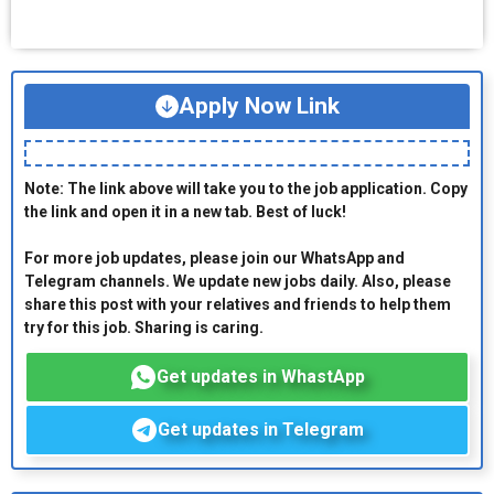
Apply Now Link
Note: The link above will take you to the job application. Copy
the link and open it in a new tab. Best of luck!
For more job updates, please join our WhatsApp and
Telegram channels. We update new jobs daily. Also, please
share this post with your relatives and friends to help them
try for this job. Sharing is caring.
Get updates in WhastApp
Get updates in Telegram