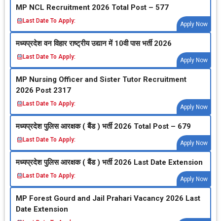
MP NCL Recruitment 2026 Total Post – 577
Last Date To Apply:
Apply Now
मध्‍यप्रदेश वन विहार राष्‍ट्रीय उद्यान में 10वी पास भर्ती 2026
Last Date To Apply:
Apply Now
MP Nursing Officer and Sister Tutor Recruitment
2026 Post 2317
Last Date To Apply:
Apply Now
मध्‍यप्रदेश पुलिस आरक्षक ( बैंड ) भर्ती 2026 Total Post – 679
Last Date To Apply:
Apply Now
मध्‍यप्रदेश पुलिस आरक्षक ( बैंड ) भर्ती 2026 Last Date Extension
Last Date To Apply:
Apply Now
MP Forest Gourd and Jail Prahari Vacancy 2026 Last
Date Extension