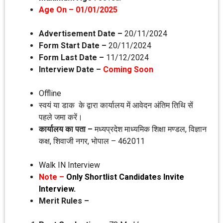
Age On – 01/01/2025
Advertisement Date –
20/11/2024
Form Start Date –
20/11/2024
Form Last Date –
11/12/2024
Interview Date –
Coming Soon
Offline
स्‍वयं या डाक के द्वारा कार्यालय में आवेदन अंतिम तिथि सें
पहले जमा करें।
कार्यालय का पता –
मध्‍यप्रदेश माध्‍यमिक शिक्षा मण्‍डल, विज्ञान
कक्ष, शिवाजी नगर, भोपाल – 462011
Walk IN Interview
Note –
Only Shortlist Candidates Invite
Interview.
Merit Rules –