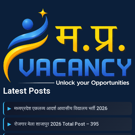
Latest Posts
मध्‍यप्रदेश एकलव्‍य आदर्श आवासीय विद्यालय भर्ती 2026
रोजगार मेला शाजापुर 2026 Total Post – 395