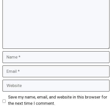
Name
Email
Website
Save my name, email, and website in this browser for
the next time I comment.