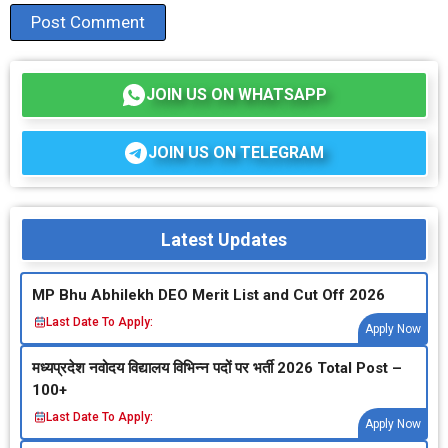
JOIN US ON WHATSAPP
JOIN US ON TELEGRAM
Latest Updates
MP Bhu Abhilekh DEO Merit List and Cut Off 2026
Last Date To Apply:
Apply Now
मध्‍यप्रदेश नवोदय विद्यालय विभिन्‍न पदों पर भर्ती 2026 Total Post –
100+
Last Date To Apply:
Apply Now