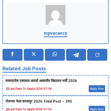
mpvacancy
Related Job Posts
मध्‍यप्रदेश एकलव्‍य आदर्श आवासीय विद्यालय भर्ती 2026
Last Date To Apply:
2026-07-06
Apply Now
रोजगार मेला शाजापुर 2026 Total Post – 395
Last Date To Apply:
2026-07-02
Apply Now