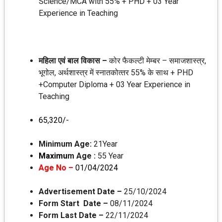
Science/MCA with 55% + PHD + 03 Year
Experience in Teaching
महिला एवं बाल विकास –
कोर फैकल्‍टी मेम्‍बर – समाजशास्‍त्र,
भूगोल, अर्थशास्‍त्र में स्‍नातकोत्‍तर 55% के साथ + PHD
+Computer Diploma + 03 Year Experience in
Teaching
65,320/-
Minimum Age:
21Year
Maximu
m Age :
55 Year
Age No –
01/04/2024
Advertisement Date –
25/10/2024
Form Start Date –
08/11/2024
Form Last Date –
22/11/2024