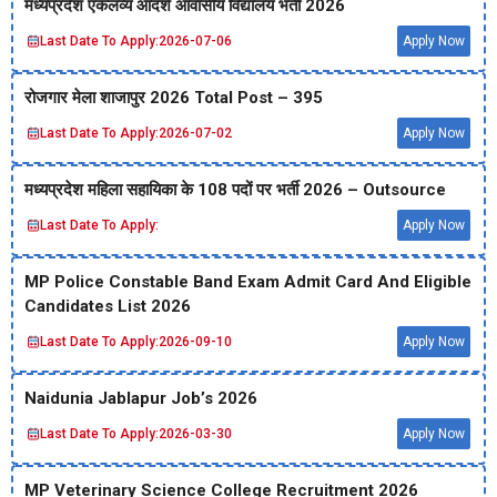
मध्‍यप्रदेश एकलव्‍य आदर्श आवासीय विद्यालय भर्ती 2026
Last Date To Apply:
2026-07-06
Apply Now
रोजगार मेला शाजापुर 2026 Total Post – 395
Last Date To Apply:
2026-07-02
Apply Now
मध्‍यप्रदेश महिला सहायिका के 108 पदों पर भर्ती 2026 – Outsource
Last Date To Apply:
Apply Now
MP Police Constable Band Exam Admit Card And Eligible
Candidates List 2026
Last Date To Apply:
2026-09-10
Apply Now
Naidunia Jablapur Job’s 2026
Last Date To Apply:
2026-03-30
Apply Now
MP Veterinary Science College Recruitment 2026