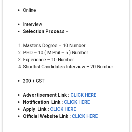
Online
Interview
Selection Process –
Master’s Degree – 10 Number
PHD – 10 ( M.Phil – 5 ) Number
Experience – 10 Number
Shortlist Candidates Interview – 20 Number
200 + GST
Advertisement Link :
CLICK HERE
Notification Link :
CLICK HERE
Apply Link :
CLICK HERE
Official Website Link :
CLICK HERE