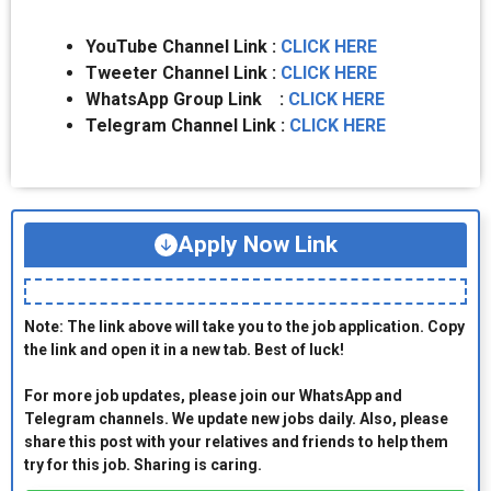
YouTube Channel Link :
CLICK HERE
Tweeter Channel Link :
CLICK HERE
WhatsApp Group Link :
CLICK HERE
Telegram Channel Link :
CLICK HERE
Apply Now Link
Note: The link above will take you to the job application. Copy
the link and open it in a new tab. Best of luck!
For more job updates, please join our WhatsApp and
Telegram channels. We update new jobs daily. Also, please
share this post with your relatives and friends to help them
try for this job. Sharing is caring.