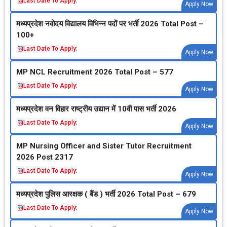
Last Date To Apply:
Apply Now
मध्‍यप्रदेश नवोदय विद्यालय विभिन्‍न पदों पर भर्ती 2026 Total Post –
100+
Last Date To Apply:
Apply Now
MP NCL Recruitment 2026 Total Post – 577
Last Date To Apply:
Apply Now
मध्‍यप्रदेश वन विहार राष्‍ट्रीय उद्यान में 10वी पास भर्ती 2026
Last Date To Apply:
Apply Now
MP Nursing Officer and Sister Tutor Recruitment
2026 Post 2317
Last Date To Apply:
Apply Now
मध्‍यप्रदेश पुलिस आरक्षक ( बैंड ) भर्ती 2026 Total Post – 679
Last Date To Apply:
Apply Now