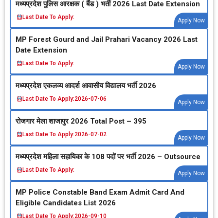
मध्‍यप्रदेश पुलिस आरक्षक ( बैंड ) भर्ती 2026 Last Date Extension
Last Date To Apply:
Apply Now
MP Forest Gourd and Jail Prahari Vacancy 2026 Last
Date Extension
Last Date To Apply:
Apply Now
मध्‍यप्रदेश एकलव्‍य आदर्श आवासीय विद्यालय भर्ती 2026
Last Date To Apply:
2026-07-06
Apply Now
रोजगार मेला शाजापुर 2026 Total Post – 395
Last Date To Apply:
2026-07-02
Apply Now
मध्‍यप्रदेश महिला सहायिका के 108 पदों पर भर्ती 2026 – Outsource
Last Date To Apply:
Apply Now
MP Police Constable Band Exam Admit Card And
Eligible Candidates List 2026
Last Date To Apply:
2026-09-10