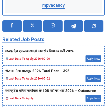
mpvacancy
Related Job Posts
मध्‍यप्रदेश एकलव्‍य आदर्श आवासीय विद्यालय भर्ती 2026
Last Date To Apply:
2026-07-06
Apply Now
रोजगार मेला शाजापुर 2026 Total Post – 395
Last Date To Apply:
2026-07-02
Apply Now
मध्‍यप्रदेश महिला सहायिका के 108 पदों पर भर्ती 2026 – Outsource
Last Date To Apply:
Apply Now