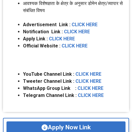
आवश्यक विशेषज्ञता के क्षेत्र के अनुसार डोमेन क्षेत्र/व्यापार से
संबंधित विषय
Advertisement Link :
CLICK HERE
Notification Link :
CLICK HERE
Apply Link :
CLICK HERE
Official Website :
CLICK HERE
YouTube Channel Link :
CLICK HERE
Tweeter Channel Link :
CLICK HERE
WhatsApp Group Link :
CLICK HERE
Telegram Channel Link :
CLICK HERE
Apply Now Link