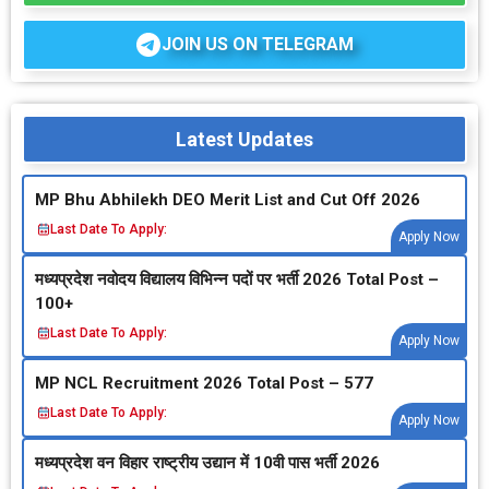
JOIN US ON TELEGRAM
Latest Updates
MP Bhu Abhilekh DEO Merit List and Cut Off 2026
Last Date To Apply:
Apply Now
मध्‍यप्रदेश नवोदय विद्यालय विभिन्‍न पदों पर भर्ती 2026 Total Post –
100+
Last Date To Apply:
Apply Now
MP NCL Recruitment 2026 Total Post – 577
Last Date To Apply:
Apply Now
मध्‍यप्रदेश वन विहार राष्‍ट्रीय उद्यान में 10वी पास भर्ती 2026