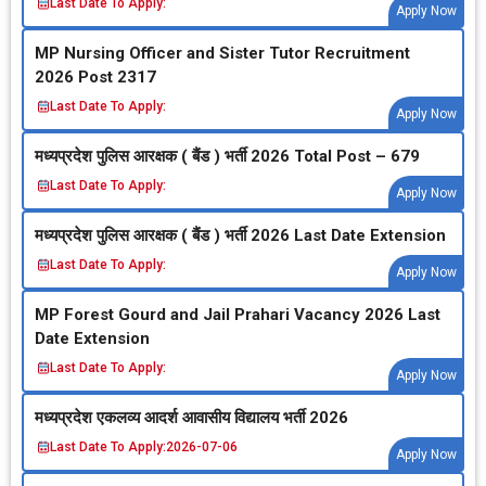
Last Date To Apply:
Apply Now
MP Nursing Officer and Sister Tutor Recruitment
2026 Post 2317
Last Date To Apply:
Apply Now
मध्‍यप्रदेश पुलिस आरक्षक ( बैंड ) भर्ती 2026 Total Post – 679
Last Date To Apply:
Apply Now
मध्‍यप्रदेश पुलिस आरक्षक ( बैंड ) भर्ती 2026 Last Date Extension
Last Date To Apply:
Apply Now
MP Forest Gourd and Jail Prahari Vacancy 2026 Last
Date Extension
Last Date To Apply:
Apply Now
मध्‍यप्रदेश एकलव्‍य आदर्श आवासीय विद्यालय भर्ती 2026
Last Date To Apply:
2026-07-06
Apply Now