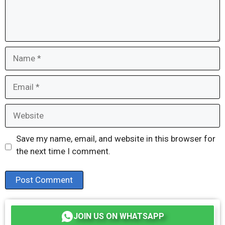
Name
Email
Website
Save my name, email, and website in this browser for
the next time I comment.
JOIN US ON WHATSAPP