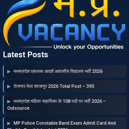
Latest Posts
मध्‍यप्रदेश एकलव्‍य आदर्श आवासीय विद्यालय भर्ती 2026
रोजगार मेला शाजापुर 2026 Total Post – 395
मध्‍यप्रदेश महिला सहायिका के 108 पदों पर भर्ती 2026 –
Outsource
MP Police Constable Band Exam Admit Card And