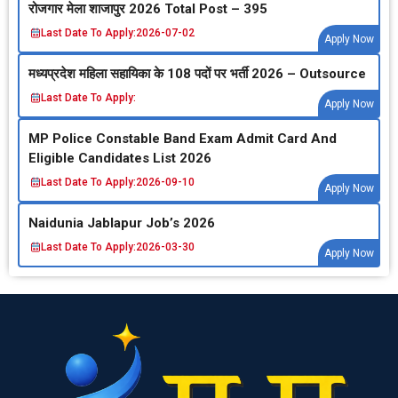
रोजगार मेला शाजापुर 2026 Total Post – 395
Last Date To Apply:
2026-07-02
Apply Now
मध्‍यप्रदेश महिला सहायिका के 108 पदों पर भर्ती 2026 – Outsource
Last Date To Apply:
Apply Now
MP Police Constable Band Exam Admit Card And
Eligible Candidates List 2026
Last Date To Apply:
2026-09-10
Apply Now
Naidunia Jablapur Job’s 2026
Last Date To Apply:
2026-03-30
Apply Now