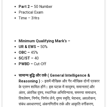
Part 2 –
50 Number
Practical Exam
Time – 3Hrs
Minimum Qualifying Mark’s –
UR & EWS –
50%
OBC –
45%
SC/ST –
40
PWBD –
Cut-Off
सामान्य बुद्धि और तर्क ( General Intelligence &
Reasoning ) :-
इसमें मौखिक और गैर-मौखिक दोनों प्रकार
के प्रश्न शामिल होंगे। इस घटक में सादृश्य, समानताएं और
अंतर, अंतरिक्ष दृश्य, स्थानिक अभिविन्यास, समस्या समाधान,
विश्लेषण, निर्णय, निर्णय लेने, दृश्य स्मृति, भेदभाव, अवलोकन,
संबंध अवधारणाएं, अंकगणितीय तर्क और आकृति वर्गीकरण,