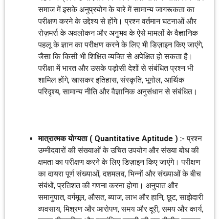
समाज में इसके अनुप्रयोग के बारे में सामान्य जागरूकता का
परीक्षण करने के उद्देश्य से होंगे। प्रश्न वर्तमान घटनाओं और
रोज़मर्रा के अवलोकन और अनुभव के ऐसे मामलों के वैज्ञानिक
पहलू के ज्ञान का परीक्षण करने के लिए भी डिज़ाइन किए जाएंगे,
जैसा कि किसी भी शिक्षित व्यक्ति से अपेक्षित हो सकता है।
परीक्षा में भारत और उसके पड़ोसी देशों से संबंधित प्रश्न भी
शामिल होंगे, खासकर इतिहास, संस्कृति, भूगोल, आर्थिक
परिदृश्य, सामान्य नीति और वैज्ञानिक अनुसंधान से संबंधित।
मात्रात्मक योग्यता ( Quantitative Aptitude ) :-
प्रश्न
उम्मीदवारों की संख्याओं के उचित उपयोग और संख्या बोध की
क्षमता का परीक्षण करने के लिए डिज़ाइन किए जाएंगे। परीक्षण
का दायरा पूर्ण संख्याओं, दशमलव, भिन्नों और संख्याओं के बीच
संबंधों, प्रतिशत की गणना करना होगा। अनुपात और
समानुपात, वर्गमूल, औसत, ब्याज, लाभ और हानि, छूट, साझेदारी
व्यवसाय, मिश्रण और आरोपण, समय और दूरी, समय और कार्य,