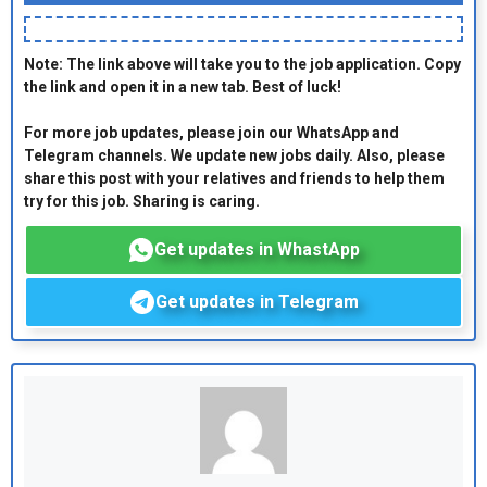
Note: The link above will take you to the job application. Copy
the link and open it in a new tab. Best of luck!
For more job updates, please join our WhatsApp and
Telegram channels. We update new jobs daily. Also, please
share this post with your relatives and friends to help them
try for this job. Sharing is caring.
Get updates in WhastApp
Get updates in Telegram