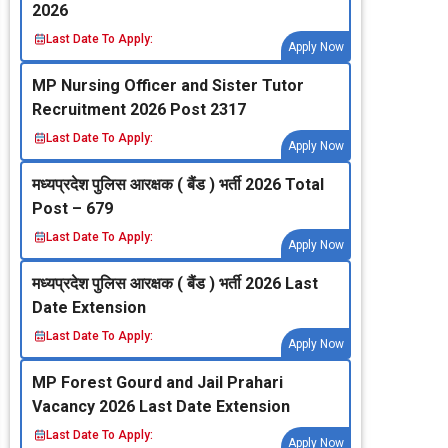
2026
Last Date To Apply:
Apply Now
MP Nursing Officer and Sister Tutor
Recruitment 2026 Post 2317
Last Date To Apply:
Apply Now
मध्‍यप्रदेश पुलिस आरक्षक ( बैंड ) भर्ती 2026 Total
Post – 679
Last Date To Apply:
Apply Now
मध्‍यप्रदेश पुलिस आरक्षक ( बैंड ) भर्ती 2026 Last
Date Extension
Last Date To Apply:
Apply Now
MP Forest Gourd and Jail Prahari
Vacancy 2026 Last Date Extension
Last Date To Apply:
Apply Now