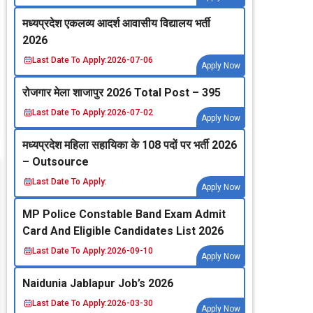
मध्‍यप्रदेश एकलव्‍य आदर्श आवासीय विद्यालय भर्ती
2026
Last Date To Apply:
2026-07-06
Apply Now
रोजगार मेला शाजापुर 2026 Total Post – 395
Last Date To Apply:
2026-07-02
Apply Now
मध्‍यप्रदेश महिला सहायिका के 108 पदों पर भर्ती 2026
– Outsource
Last Date To Apply:
Apply Now
MP Police Constable Band Exam Admit
Card And Eligible Candidates List 2026
Last Date To Apply:
2026-09-10
Apply Now
Naidunia Jablapur Job’s 2026
Last Date To Apply:
2026-03-30
Apply Now