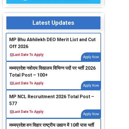
Latest Updates
MP Bhu Abhilekh DEO Merit List and Cut
Off 2026
Last Date To Apply:
Apply Now
मध्‍यप्रदेश नवोदय विद्यालय विभिन्‍न पदों पर भर्ती 2026
Total Post – 100+
Last Date To Apply:
Apply Now
MP NCL Recruitment 2026 Total Post –
577
Last Date To Apply:
Apply Now
मध्‍यप्रदेश वन विहार राष्‍ट्रीय उद्यान में 10वी पास भर्ती