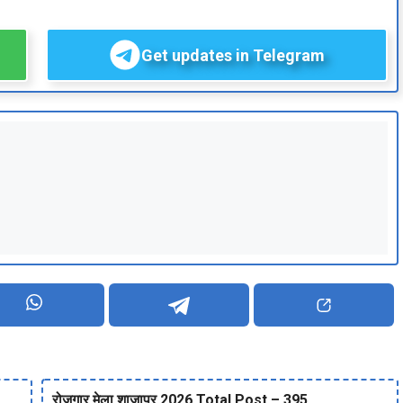
Get updates in Telegram
रोजगार मेला शाजापुर 2026 Total Post – 395