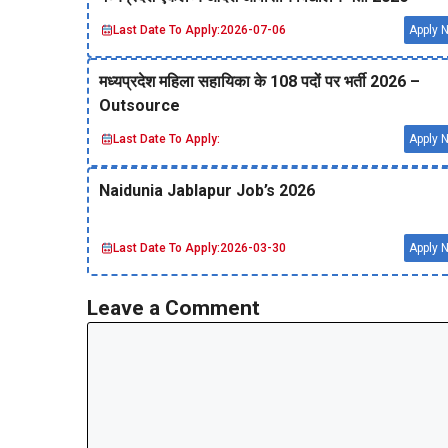
Last Date To Apply:
2026-07-06
Apply 
मध्‍यप्रदेश महिला सहायिका के 108 पदों पर भर्ती 2026 –
Outsource
Last Date To Apply:
Apply 
Naidunia Jablapur Job’s 2026
Last Date To Apply:
2026-03-30
Apply 
Leave a Comment
Comment