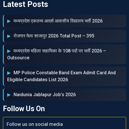
Latest Posts
मध्‍यप्रदेश एकलव्‍य आदर्श आवासीय विद्यालय भर्ती 2026
रोजगार मेला शाजापुर 2026 Total Post – 395
मध्‍यप्रदेश महिला सहायिका के 108 पदों पर भर्ती 2026 –
Outsource
MP Police Constable Band Exam Admit Card And
Eligible Candidates List 2026
Naidunia Jablapur Job’s 2026
Follow Us On
Follow us on social media