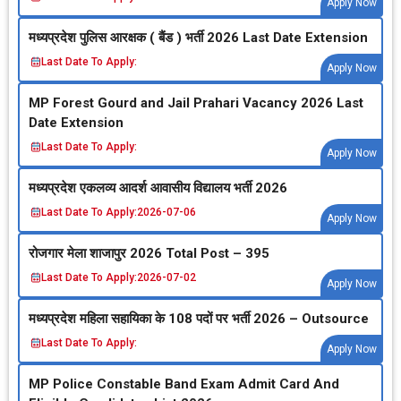
Apply Now
मध्‍यप्रदेश पुलिस आरक्षक ( बैंड ) भर्ती 2026 Last Date Extension
Last Date To Apply:
Apply Now
MP Forest Gourd and Jail Prahari Vacancy 2026 Last
Date Extension
Last Date To Apply:
Apply Now
मध्‍यप्रदेश एकलव्‍य आदर्श आवासीय विद्यालय भर्ती 2026
Last Date To Apply:
2026-07-06
Apply Now
रोजगार मेला शाजापुर 2026 Total Post – 395
Last Date To Apply:
2026-07-02
Apply Now
मध्‍यप्रदेश महिला सहायिका के 108 पदों पर भर्ती 2026 – Outsource
Last Date To Apply:
Apply Now
MP Police Constable Band Exam Admit Card And