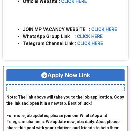
Official Website :
CLICK HERE
JOIN MP VACANCY WEBSITE :
CLICK HERE
WhatsApp Group Link :
CLICK HERE
Telegram Channel Link :
CLICK HERE
Apply Now Link
Note: The link above will take you to the job application. Copy
the link and open it in a new tab. Best of luck!
For more job updates, please join our WhatsApp and
Telegram channels. We update new jobs daily. Also, please
share this post with your relatives and friends to help them