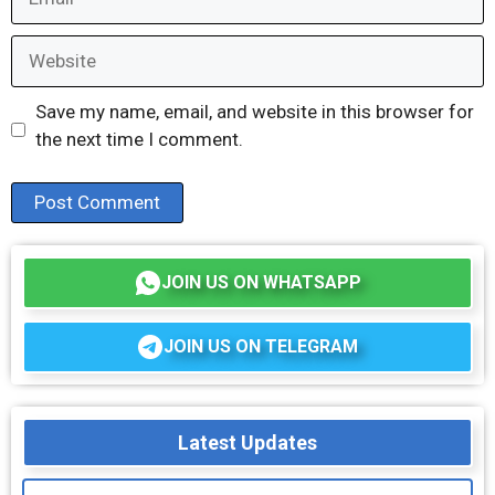
Website
Save my name, email, and website in this browser for
the next time I comment.
JOIN US ON WHATSAPP
JOIN US ON TELEGRAM
Latest Updates