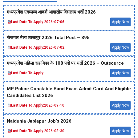
मध्‍यप्रदेश एकलव्‍य आदर्श आवासीय विद्यालय भर्ती 2026
Last Date To Apply:
2026-07-06
Apply Now
रोजगार मेला शाजापुर 2026 Total Post – 395
Last Date To Apply:
2026-07-02
Apply Now
मध्‍यप्रदेश महिला सहायिका के 108 पदों पर भर्ती 2026 – Outsource
Last Date To Apply:
Apply Now
MP Police Constable Band Exam Admit Card And Eligible
Candidates List 2026
Last Date To Apply:
2026-09-10
Apply Now
Naidunia Jablapur Job’s 2026
Last Date To Apply:
2026-03-30
Apply Now