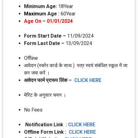
Minimum Age:
18Year
Maximu
m Age :
60Year
Age On – 01/01/2024
Form Start Date –
11/09/2024
Form Last Date –
13/09/2024
Offline
आवेदन (स्‍कोर कार्ड के साथ ) पत्र स्‍वयं संबंधित स्‍कूल में जा
कर जमा करें ।
आवेदन फार्म प्रारूप लिंंक –
CLICK HERE
मेरिट के अनुसार चयन ।
No Fees
Notification Link :
CLICK HERE
Offline Form Link :
CLICK HERE