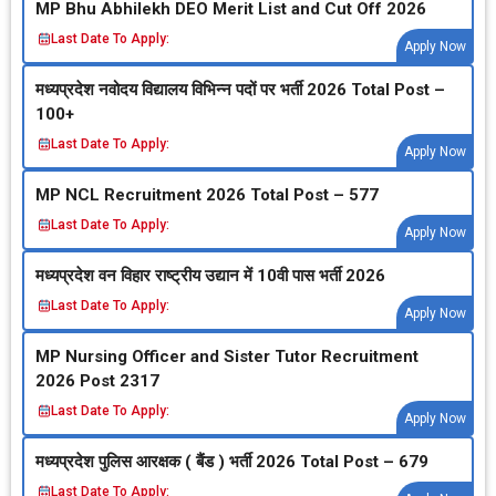
MP Bhu Abhilekh DEO Merit List and Cut Off 2026
Last Date To Apply:
Apply Now
मध्‍यप्रदेश नवोदय विद्यालय विभिन्‍न पदों पर भर्ती 2026 Total Post –
100+
Last Date To Apply:
Apply Now
MP NCL Recruitment 2026 Total Post – 577
Last Date To Apply:
Apply Now
मध्‍यप्रदेश वन विहार राष्‍ट्रीय उद्यान में 10वी पास भर्ती 2026
Last Date To Apply:
Apply Now
MP Nursing Officer and Sister Tutor Recruitment
2026 Post 2317
Last Date To Apply:
Apply Now
मध्‍यप्रदेश पुलिस आरक्षक ( बैंड ) भर्ती 2026 Total Post – 679
Last Date To Apply: