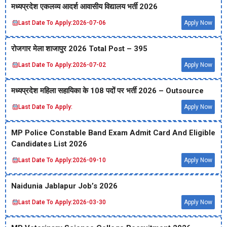
मध्‍यप्रदेश एकलव्‍य आदर्श आवासीय विद्यालय भर्ती 2026
Last Date To Apply:
2026-07-06
Apply Now
रोजगार मेला शाजापुर 2026 Total Post – 395
Last Date To Apply:
2026-07-02
Apply Now
मध्‍यप्रदेश महिला सहायिका के 108 पदों पर भर्ती 2026 – Outsource
Last Date To Apply:
Apply Now
MP Police Constable Band Exam Admit Card And Eligible
Candidates List 2026
Last Date To Apply:
2026-09-10
Apply Now
Naidunia Jablapur Job’s 2026
Last Date To Apply:
2026-03-30
Apply Now