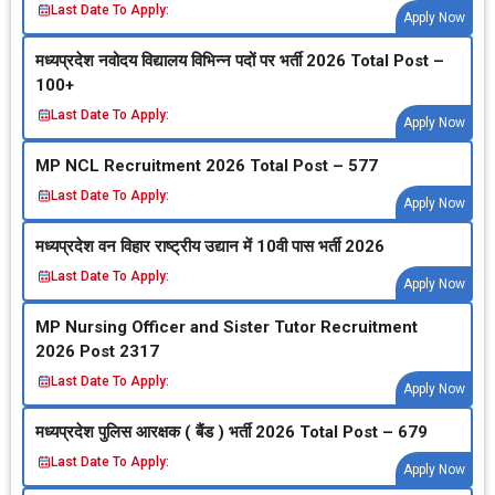
Last Date To Apply:
Apply Now
मध्‍यप्रदेश नवोदय विद्यालय विभिन्‍न पदों पर भर्ती 2026 Total Post –
100+
Last Date To Apply:
Apply Now
MP NCL Recruitment 2026 Total Post – 577
Last Date To Apply:
Apply Now
मध्‍यप्रदेश वन विहार राष्‍ट्रीय उद्यान में 10वी पास भर्ती 2026
Last Date To Apply:
Apply Now
MP Nursing Officer and Sister Tutor Recruitment
2026 Post 2317
Last Date To Apply:
Apply Now
मध्‍यप्रदेश पुलिस आरक्षक ( बैंड ) भर्ती 2026 Total Post – 679
Last Date To Apply:
Apply Now