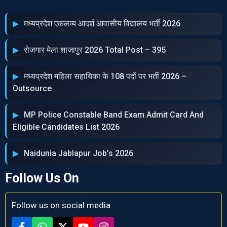
मध्‍यप्रदेश एकलव्‍य आदर्श आवासीय विद्यालय भर्ती 2026
रोजगार मेला शाजापुर 2026 Total Post – 395
मध्‍यप्रदेश महिला सहायिका के 108 पदों पर भर्ती 2026 –
Outsource
MP Police Constable Band Exam Admit Card And
Eligible Candidates List 2026
Naidunia Jablapur Job’s 2026
Follow Us On
Follow us on social media