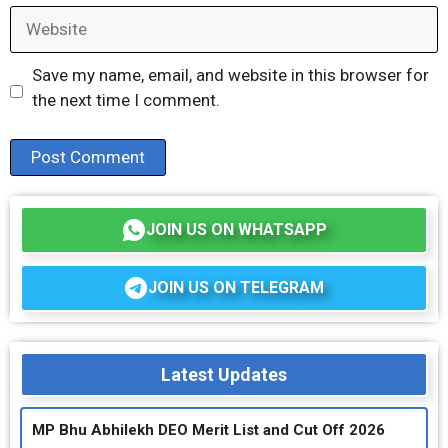
Website
Save my name, email, and website in this browser for
the next time I comment.
JOIN US ON WHATSAPP
JOIN US ON TELEGRAM
Latest Updates
MP Bhu Abhilekh DEO Merit List and Cut Off 2026