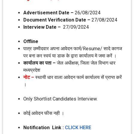
Advertisement Date –
26/08/2024
Document Verification Date –
27/08/2024
Interview Date –
27/09/2024
Offline
पात्र उम्‍मीदवार अपना आवेदन फार्म/Resume/ सादे कागज
पर बना कर स्‍वयं या डाक के द्वारा कार्यालय मे जमा करें ।
कार्यालय का पता –
जेल अधीक्षक, जिला जेल विभाग धार
मध्‍यप्रदेश
नोट –
स्‍थायी धार वाला आवेदन फार्म कार्यालय सें प्राप्‍त करें
।
Only Shortlist Candidates Interview.
कोई आवेदन फीस नही ।
Notification Link :
CLICK HERE