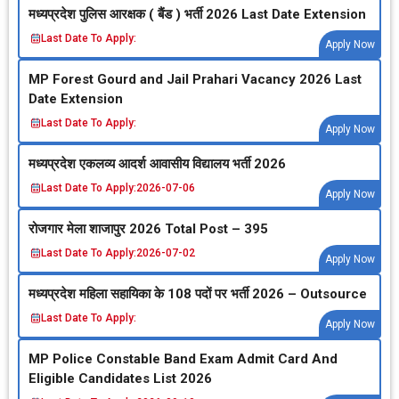
मध्‍यप्रदेश पुलिस आरक्षक ( बैंड ) भर्ती 2026 Last Date Extension
Last Date To Apply:
Apply Now
MP Forest Gourd and Jail Prahari Vacancy 2026 Last
Date Extension
Last Date To Apply:
Apply Now
मध्‍यप्रदेश एकलव्‍य आदर्श आवासीय विद्यालय भर्ती 2026
Last Date To Apply:
2026-07-06
Apply Now
रोजगार मेला शाजापुर 2026 Total Post – 395
Last Date To Apply:
2026-07-02
Apply Now
मध्‍यप्रदेश महिला सहायिका के 108 पदों पर भर्ती 2026 – Outsource
Last Date To Apply:
Apply Now
MP Police Constable Band Exam Admit Card And
Eligible Candidates List 2026