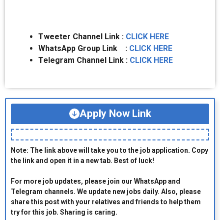
Tweeter Channel Link :
CLICK HERE
WhatsApp Group Link :
CLICK HERE
Telegram Channel Link :
CLICK HERE
Apply Now Link
Note: The link above will take you to the job application. Copy
the link and open it in a new tab. Best of luck!
For more job updates, please join our WhatsApp and
Telegram channels. We update new jobs daily. Also, please
share this post with your relatives and friends to help them
try for this job. Sharing is caring.