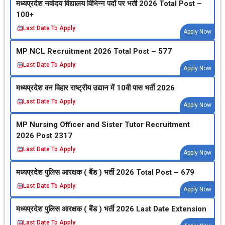
मध्‍यप्रदेश नवोदय विद्यालय विभिन्‍न पदों पर भर्ती 2026 Total Post –
100+
Last Date To Apply:
Apply Now
MP NCL Recruitment 2026 Total Post – 577
Last Date To Apply:
Apply Now
मध्‍यप्रदेश वन विहार राष्‍ट्रीय उद्यान में 10वी पास भर्ती 2026
Last Date To Apply:
Apply Now
MP Nursing Officer and Sister Tutor Recruitment
2026 Post 2317
Last Date To Apply:
Apply Now
मध्‍यप्रदेश पुलिस आरक्षक ( बैंड ) भर्ती 2026 Total Post – 679
Last Date To Apply:
Apply Now
मध्‍यप्रदेश पुलिस आरक्षक ( बैंड ) भर्ती 2026 Last Date Extension
Last Date To Apply: