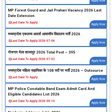
Apply Now
MP Forest Gourd and Jail Prahari Vacancy 2026 Last
Date Extension
Last Date To Apply:
Apply Now
मध्‍यप्रदेश एकलव्‍य आदर्श आवासीय विद्यालय भर्ती 2026
Last Date To Apply:
2026-07-06
Apply Now
रोजगार मेला शाजापुर 2026 Total Post – 395
Last Date To Apply:
2026-07-02
Apply Now
मध्‍यप्रदेश महिला सहायिका के 108 पदों पर भर्ती 2026 – Outsource
Last Date To Apply:
Apply Now
MP Police Constable Band Exam Admit Card And
Eligible Candidates List 2026
Last Date To Apply:
2026-09-10
Apply Now