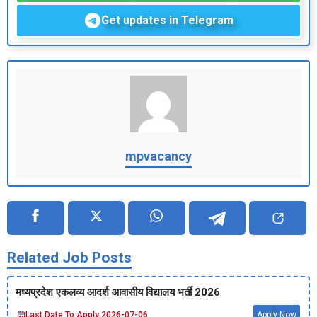
Get updates in Telegram
mpvacancy
Related Job Posts
मध्‍यप्रदेश एकलव्‍य आदर्श आवासीय विद्यालय भर्ती 2026
Last Date To Apply:
2026-07-06
Apply Now