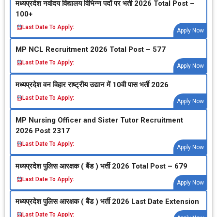
मध्‍यप्रदेश नवोदय विद्यालय विभिन्‍न पदों पर भर्ती 2026 Total Post –
100+
Last Date To Apply:
Apply Now
MP NCL Recruitment 2026 Total Post – 577
Last Date To Apply:
Apply Now
मध्‍यप्रदेश वन विहार राष्‍ट्रीय उद्यान में 10वी पास भर्ती 2026
Last Date To Apply:
Apply Now
MP Nursing Officer and Sister Tutor Recruitment
2026 Post 2317
Last Date To Apply:
Apply Now
मध्‍यप्रदेश पुलिस आरक्षक ( बैंड ) भर्ती 2026 Total Post – 679
Last Date To Apply:
Apply Now
मध्‍यप्रदेश पुलिस आरक्षक ( बैंड ) भर्ती 2026 Last Date Extension
Last Date To Apply: