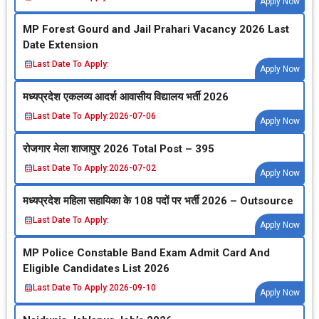
Apply Now
MP Forest Gourd and Jail Prahari Vacancy 2026 Last
Date Extension
Last Date To Apply:
Apply Now
मध्‍यप्रदेश एकलव्‍य आदर्श आवासीय विद्यालय भर्ती 2026
Last Date To Apply:
2026-07-06
Apply Now
रोजगार मेला शाजापुर 2026 Total Post – 395
Last Date To Apply:
2026-07-02
Apply Now
मध्‍यप्रदेश महिला सहायिका के 108 पदों पर भर्ती 2026 – Outsource
Last Date To Apply:
Apply Now
MP Police Constable Band Exam Admit Card And
Eligible Candidates List 2026
Last Date To Apply:
2026-09-10
Apply Now