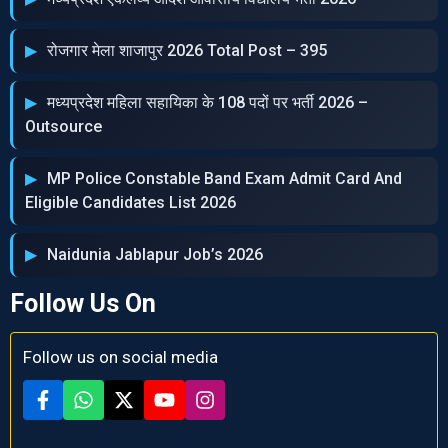
रोजगार मेला शाजापुर 2026 Total Post – 395
मध्‍यप्रदेश महिला सहायिका के 108 पदों पर भर्ती 2026 –
Outsource
MP Police Constable Band Exam Admit Card And
Eligible Candidates List 2026
Naidunia Jablapur Job’s 2026
Follow Us On
Follow us on social media