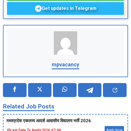
Get updates in Telegram
mpvacancy
Related Job Posts
मध्‍यप्रदेश एकलव्‍य आदर्श आवासीय विद्यालय भर्ती 2026
Last Date To Apply:
2026-07-06
Apply Now