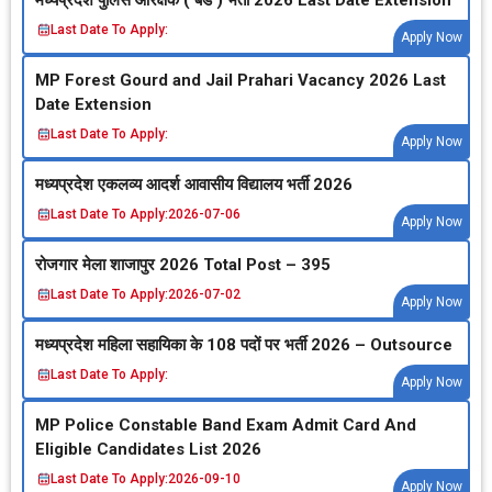
Last Date To Apply:
Apply Now
MP Forest Gourd and Jail Prahari Vacancy 2026 Last
Date Extension
Last Date To Apply:
Apply Now
मध्‍यप्रदेश एकलव्‍य आदर्श आवासीय विद्यालय भर्ती 2026
Last Date To Apply:
2026-07-06
Apply Now
रोजगार मेला शाजापुर 2026 Total Post – 395
Last Date To Apply:
2026-07-02
Apply Now
मध्‍यप्रदेश महिला सहायिका के 108 पदों पर भर्ती 2026 – Outsource
Last Date To Apply:
Apply Now
MP Police Constable Band Exam Admit Card And
Eligible Candidates List 2026
Last Date To Apply:
2026-09-10
Apply Now