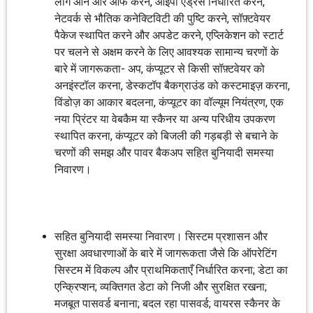
लॉग ऑन और ऑफ करने, आईपी एड्रेस निर्धारित करने,
नेटवर्क से भौतिक कनेक्टिविटी की पुष्टि करने, सॉफ़्टवेयर
पैकेज स्थापित करने और अपडेट करने, एप्लिकेशन को स्टार्ट
पर चलने से अक्षम करने के लिए आवश्यक सामान्य चरणों के
बारे में जागरूकता- अप, कंप्यूटर से किसी सॉफ़्टवेयर को
अनइंस्टॉल करना, डेस्कटॉप बैकग्राउंड को कस्टमाइज़ करना,
विंडोज़ का आकार बदलना, कंप्यूटर का वॉल्यूम नियंत्रण, एक
नया प्रिंटर या वेबकैम या स्कैनर या अन्य परिधीय उपकरण
स्थापित करना, कंप्यूटर को बिजली की गड़बड़ी से बचाने के
चरणों की समझ और पावर बैकअप सहित बुनियादी समस्या
निवारण।
सहित बुनियादी समस्या निवारण। सिस्टम प्रशासन और
सुरक्षा अवधारणाओं के बारे में जागरूकता जैसे कि ऑपरेटिंग
सिस्टम में विकल्प और प्राथमिकताएँ निर्धारित करना; डेटा का
एन्क्रिप्शन; व्यक्तिगत डेटा को निजी और सुरक्षित रखना;
मजबूत पासवर्ड बनाना; बदल रहा पासवर्ड; वायरस स्कैनर के