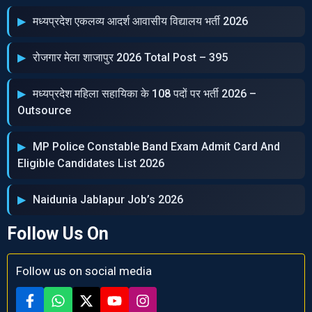
मध्‍यप्रदेश एकलव्‍य आदर्श आवासीय विद्यालय भर्ती 2026
रोजगार मेला शाजापुर 2026 Total Post – 395
मध्‍यप्रदेश महिला सहायिका के 108 पदों पर भर्ती 2026 –
Outsource
MP Police Constable Band Exam Admit Card And
Eligible Candidates List 2026
Naidunia Jablapur Job’s 2026
Follow Us On
Follow us on social media