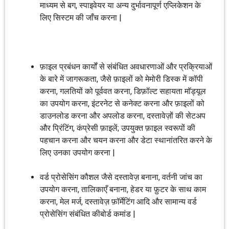
माध्यम से बग, स्पाइवेयर या अन्य दुर्भावनापूर्ण एप्लिकेशन के
लिए सिस्टम की जाँच करना |
फ़ाइल प्रबंधन कार्यों से संबंधित अवधारणाओं और प्रक्रियाओं
के बारे में जागरूकता, जैसे फ़ाइलों को मेमोरी डिस्क में कॉपी
करना, गलतियों को पूर्ववत करना, डिफ़ॉल्ट सहायता मॉड्यूल
का उपयोग करना, इंटरनेट से कनेक्ट करना और फ़ाइलों को
डाउनलोड करना और अपलोड करना, दस्तावेज़ों की सेटअप
और प्रिंटिंग, कंप्रेसी फ़ाइलें; उपयुक्त फ़ाइल स्वरूपों की
पहचान करना और चयन करना और डेटा स्थानांतरित करने के
लिए उनका उपयोग करना |
वर्ड प्रोसेसिंग कौशल जैसे दस्तावेज़ बनाना, वर्तनी जांच का
उपयोग करना, तालिकाएँ बनाना, हेडर या फ़ुटर के साथ काम
करना, मेल मर्ज, दस्तावेज़ फ़ॉर्मेटिंग आदि और सामान्य वर्ड
प्रोसेसिंग संबंधित कीबोर्ड कमांड |