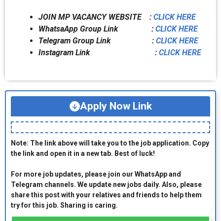
JOIN MP VACANCY WEBSITE :
CLICK HERE
WhatsaApp Group Link :
CLICK HERE
Telegram Group Link :
CLICK HERE
Instagram Link :
CLICK HERE
Apply Now Link
Note: The link above will take you to the job application. Copy
the link and open it in a new tab. Best of luck!
For more job updates, please join our WhatsApp and
Telegram channels. We update new jobs daily. Also, please
share this post with your relatives and friends to help them
try for this job. Sharing is caring.