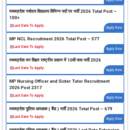
Apply Now
मध्‍यप्रदेश नवोदय विद्यालय विभिन्‍न पदों पर भर्ती 2026 Total Post –
100+
Last Date To Apply:
Apply Now
MP NCL Recruitment 2026 Total Post – 577
Last Date To Apply:
Apply Now
मध्‍यप्रदेश वन विहार राष्‍ट्रीय उद्यान में 10वी पास भर्ती 2026
Last Date To Apply:
Apply Now
MP Nursing Officer and Sister Tutor Recruitment
2026 Post 2317
Last Date To Apply:
Apply Now
मध्‍यप्रदेश पुलिस आरक्षक ( बैंड ) भर्ती 2026 Total Post – 679
Last Date To Apply:
Apply Now
मध्‍यप्रदेश पुलिस आरक्षक ( बैंड ) भर्ती 2026 Last Date Extension