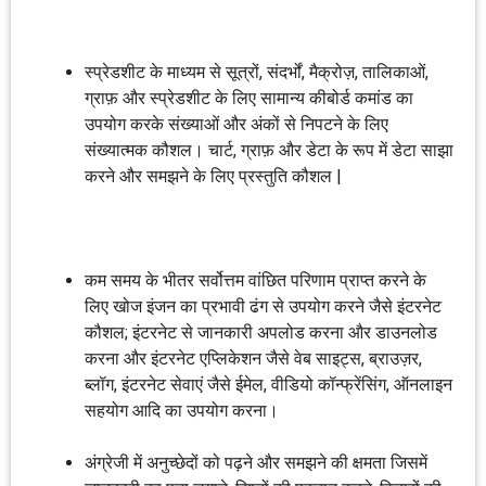
स्प्रेडशीट के माध्यम से सूत्रों, संदर्भों, मैक्रोज़, तालिकाओं,
ग्राफ़ और स्प्रेडशीट के लिए सामान्य कीबोर्ड कमांड का
उपयोग करके संख्याओं और अंकों से निपटने के लिए
संख्यात्मक कौशल। चार्ट, ग्राफ़ और डेटा के रूप में डेटा साझा
करने और समझने के लिए प्रस्तुति कौशल |
कम समय के भीतर सर्वोत्तम वांछित परिणाम प्राप्त करने के
लिए खोज इंजन का प्रभावी ढंग से उपयोग करने जैसे इंटरनेट
कौशल; इंटरनेट से जानकारी अपलोड करना और डाउनलोड
करना और इंटरनेट एप्लिकेशन जैसे वेब साइट्स, ब्राउज़र,
ब्लॉग, इंटरनेट सेवाएं जैसे ईमेल, वीडियो कॉन्फ्रेंसिंग, ऑनलाइन
सहयोग आदि का उपयोग करना।
अंग्रेजी में अनुच्छेदों को पढ़ने और समझने की क्षमता जिसमें